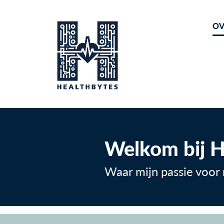
OV
Welkom bij H
Waar mijn passie voor 