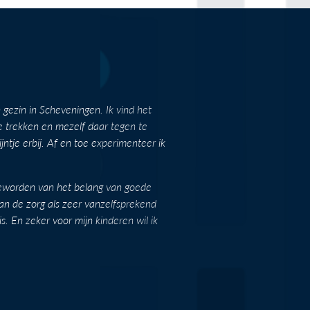
gezin in Scheveningen. Ik vind het
te trekken en mezelf daar tegen te
tje erbij. Af en toe experimenteer ik
 geworden van het belang van goede
an de zorg als zeer vanzelfsprekend
s. En zeker voor mijn kinderen wil ik